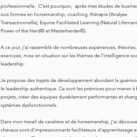
professionnelle. C’est pourquoi, après mes études de busines
suis formée en horsemanship, coaching, thérapie (Analyse
Transactionnelle), Equine Facilitated Learning (Natural Lifeman
Power of the Herd© et Masterherder©).
A ce jour, j’ai rassemblé de nombreuses expériences, théories,
exercices, mise en situation sur les thèmes de l’intelligence so
leadership.
Je propose des trajets de développement abordant la guérison
le leadership authentique. Ce sont les prémices pour mener à 
projets, créer des équipes durablement performantes et chan
systèmes dysfonctionnels.
Dans mon travail de cavalière et de horsemanship, j’ai découve
chevaux sont d’impressionnants facilitateurs d’apprentissage e