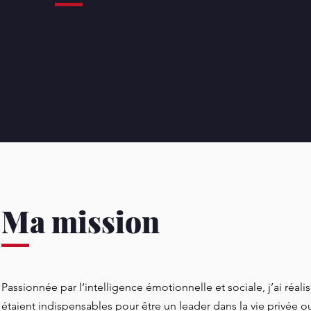
Ma mission
Passionnée par l’intelligence émotionnelle et sociale, j’ai réali
étaient indispensables pour être un leader dans la vie privée o