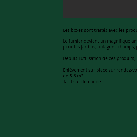
Les boxes sont traités avec les produ
Le fumier devient un magnifique 
pour les jardins, potagers, champs, 
Depuis l'utilisation de ces produits,
Enlèvement sur place sur rendez-vou
de 5-6 m3.
Tarif sur demande.